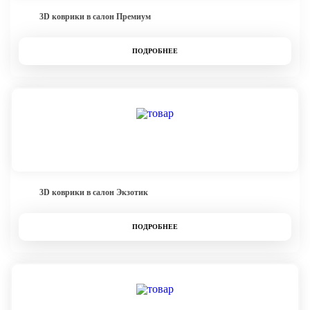
3D коврики в салон Премиум
ПОДРОБНЕЕ
3D коврики в салон Экзотик
ПОДРОБНЕЕ