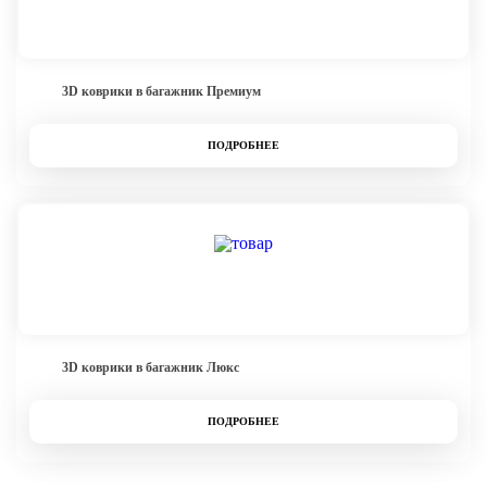
3D коврики в багажник Премиум
ПОДРОБНЕЕ
3D коврики в багажник Люкс
ПОДРОБНЕЕ