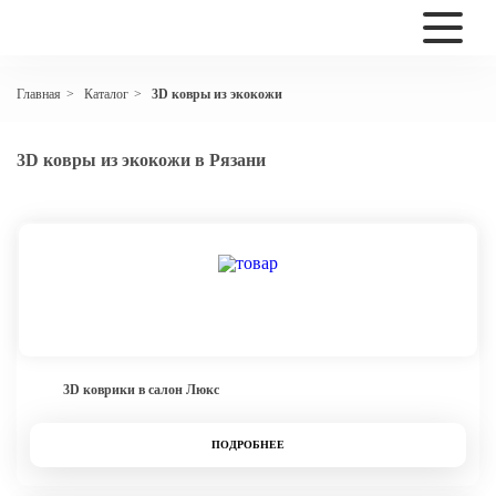
Каталог
3D ковры из экокожи
Главная
>
>
3D ковры из экокожи в Рязани
3D коврики в салон Люкс
ПОДРОБНЕЕ