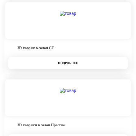
3D коврик в салон GT
ПОДРОБНЕЕ
3D коврики в салон Престиж