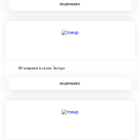
ПОДРОБНЕЕ
3D коврики в салон Экстра
ПОДРОБНЕЕ